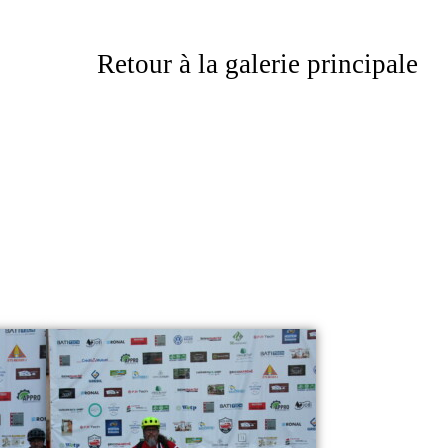
Retour à la galerie principale