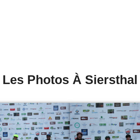
Les Photos À Siersthal